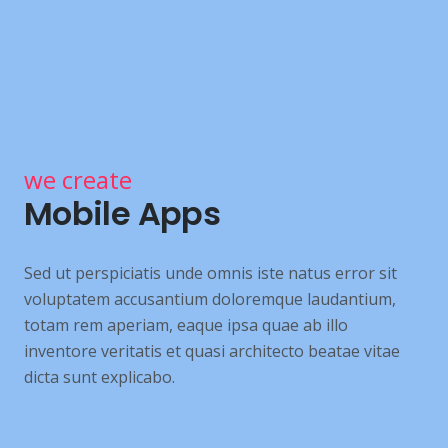
we create
Mobile Apps
Sed ut perspiciatis unde omnis iste natus error sit
voluptatem accusantium doloremque laudantium,
totam rem aperiam, eaque ipsa quae ab illo
inventore veritatis et quasi architecto beatae vitae
dicta sunt explicabo.